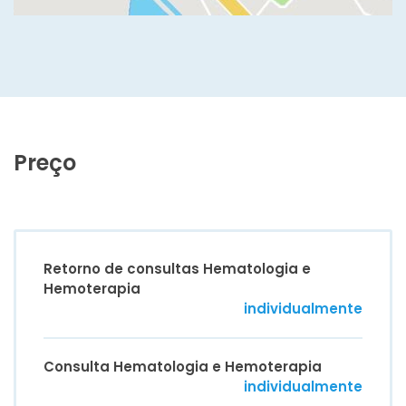
Preço
Retorno de consultas Hematologia e
Hemoterapia
individualmente
Consulta Hematologia e Hemoterapia
individualmente