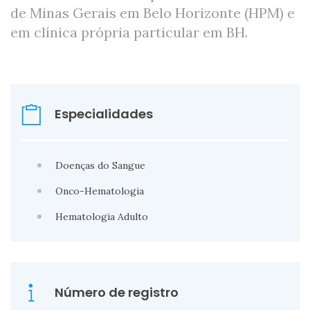
de Minas Gerais em Belo Horizonte (HPM) e
em clínica própria particular em BH.
Especialidades
Doenças do Sangue
Onco-Hematologia
Hematologia Adulto
Número de registro