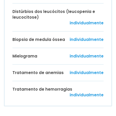
Distúrbios dos leucócitos (leucopenia e
leucocitose)
individualmente
Biopsia de medula óssea
individualmente
Mielograma
individualmente
Tratamento de anemias
individualmente
Tratamento de hemorragias
individualmente