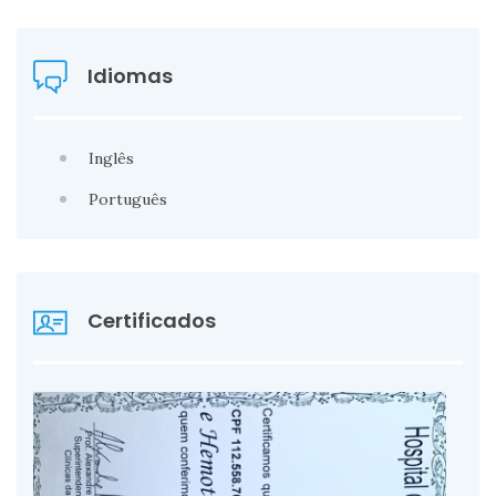
Idiomas
Inglês
Português
Certificados