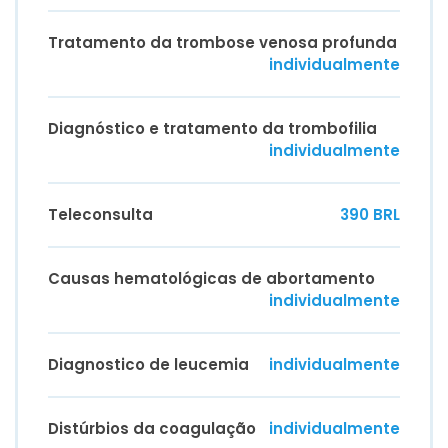
Tratamento da trombose venosa profunda
individualmente
Diagnóstico e tratamento da trombofilia
individualmente
Teleconsulta
390 BRL
Causas hematológicas de abortamento
individualmente
Diagnostico de leucemia
individualmente
Distúrbios da coagulação
individualmente