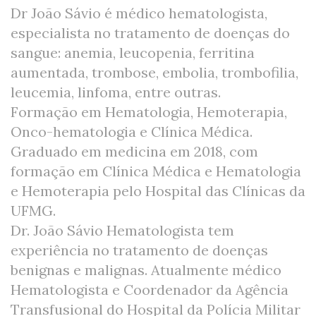
Dr João Sávio é médico hematologista,
especialista no tratamento de doenças do
sangue: anemia, leucopenia, ferritina
aumentada, trombose, embolia, trombofilia,
leucemia, linfoma, entre outras.
Formação em Hematologia, Hemoterapia,
Onco-hematologia e Clínica Médica.
Graduado em medicina em 2018, com
formação em Clínica Médica e Hematologia
e Hemoterapia pelo Hospital das Clínicas da
UFMG.
Dr. João Sávio Hematologista tem
experiência no tratamento de doenças
benignas e malignas. Atualmente médico
Hematologista e Coordenador da Agência
Transfusional do Hospital da Polícia Militar