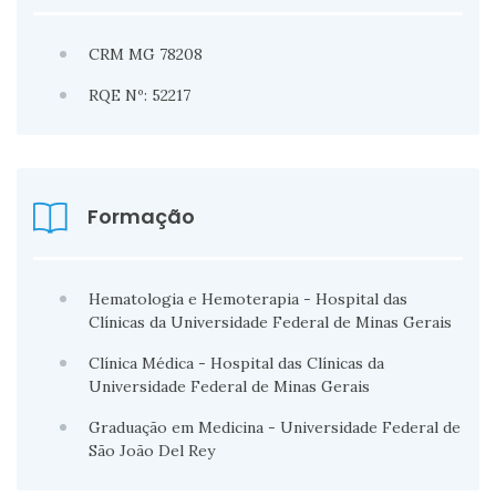
CRM MG 78208
RQE Nº: 52217
Formação
Hematologia e Hemoterapia - Hospital das
Clínicas da Universidade Federal de Minas Gerais
Clínica Médica - Hospital das Clínicas da
Universidade Federal de Minas Gerais
Graduação em Medicina - Universidade Federal de
São João Del Rey