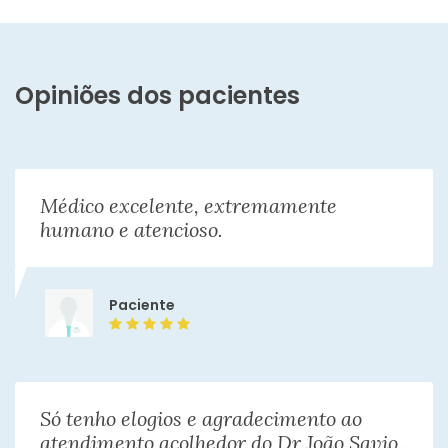
Opiniões dos pacientes
Médico excelente, extremamente
humano e atencioso.
Paciente
Só tenho elogios e agradecimento ao
atendimento acolhedor do Dr João Savio .