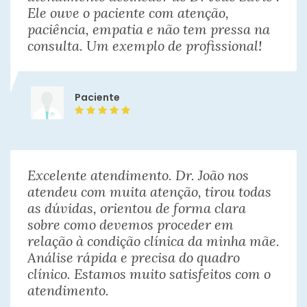
Ele ouve o paciente com atenção,
paciência, empatia e não tem pressa na
consulta. Um exemplo de profissional!
Paciente
Excelente atendimento. Dr. João nos
atendeu com muita atenção, tirou todas
as dúvidas, orientou de forma clara
sobre como devemos proceder em
relação à condição clínica da minha mãe.
Análise rápida e precisa do quadro
clínico. Estamos muito satisfeitos com o
atendimento.