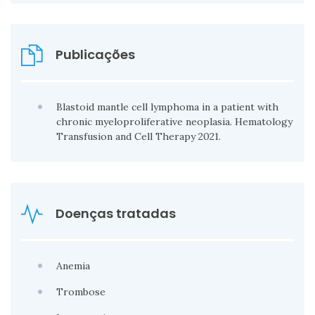
Publicações
Blastoid mantle cell lymphoma in a patient with
chronic myeloproliferative neoplasia. Hematology
Transfusion and Cell Therapy 2021.
Doenças tratadas
Anemia
Trombose