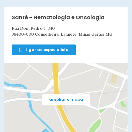
Santé - Hematologia e Oncologia
Rua Dom Pedro 1, 340
36400-000 Conselheiro Lafaiete, Minas Gerais MG
Ligar ao especialista
ampliar o mapa